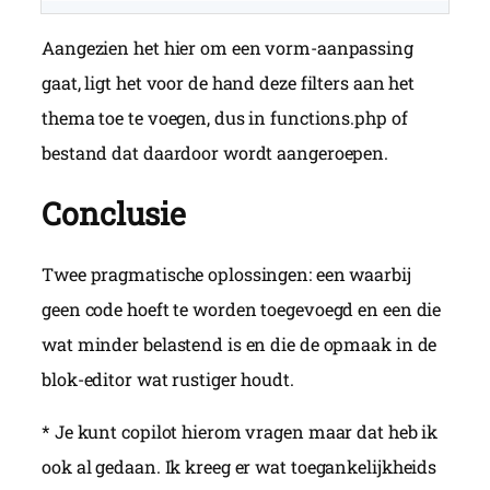
Aangezien het hier om een vorm-aanpassing
gaat, ligt het voor de hand deze filters aan het
thema toe te voegen, dus in functions.php of
bestand dat daardoor wordt aangeroepen.
Conclusie
Twee pragmatische oplossingen: een waarbij
geen code hoeft te worden toegevoegd en een die
wat minder belastend is en die de opmaak in de
blok-editor wat rustiger houdt.
* Je kunt copilot hierom vragen maar dat heb ik
ook al gedaan. Ik kreeg er wat toegankelijkheids