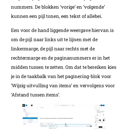
nummers. De blokken ‘vorige’ en ‘volgende’
kunnen een pijl tonen, een tekst of allebei.
Een voor de hand liggende weergave hiervan is
om de pijl naar links uit te lijnen met de
linkermarge, de pijl naar rechts met de
rechtermarge en de paginanummers er in het
midden tussen te zetten. Om dat te bereiken kies
je in de taakbalk van het paginering-blok voor
‘Wijzig uitvulling van items’ en vervolgens voor
‘Afstand tussen items’.