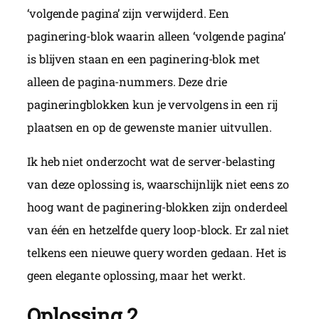
‘volgende pagina’ zijn verwijderd. Een
paginering-blok waarin alleen ‘volgende pagina’
is blijven staan en een paginering-blok met
alleen de pagina-nummers. Deze drie
pagineringblokken kun je vervolgens in een rij
plaatsen en op de gewenste manier uitvullen.
Ik heb niet onderzocht wat de server-belasting
van deze oplossing is, waarschijnlijk niet eens zo
hoog want de paginering-blokken zijn onderdeel
van één en hetzelfde query loop-block. Er zal niet
telkens een nieuwe query worden gedaan. Het is
geen elegante oplossing, maar het werkt.
Oplossing 2