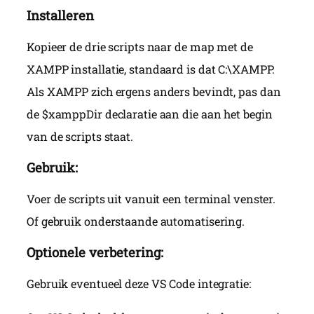
Installeren
Kopieer de drie scripts naar de map met de
XAMPP installatie, standaard is dat C:\XAMPP.
Als XAMPP zich ergens anders bevindt, pas dan
de $xamppDir declaratie aan die aan het begin
van de scripts staat.
Gebruik:
Voer de scripts uit vanuit een terminal venster.
Of gebruik onderstaande automatisering.
Optionele verbetering:
Gebruik eventueel deze VS Code integratie: