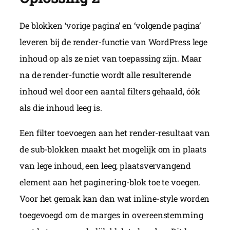
De blokken ‘vorige pagina’ en ‘volgende pagina’
leveren bij de render-functie van WordPress lege
inhoud op als ze niet van toepassing zijn. Maar
na de render-functie wordt alle resulterende
inhoud wel door een aantal filters gehaald, óók
als die inhoud leeg is.
Een filter toevoegen aan het render-resultaat van
de sub-blokken maakt het mogelijk om in plaats
van lege inhoud, een leeg, plaatsvervangend
element aan het paginering-blok toe te voegen.
Voor het gemak kan dan wat inline-style worden
toegevoegd om de marges in overeenstemming