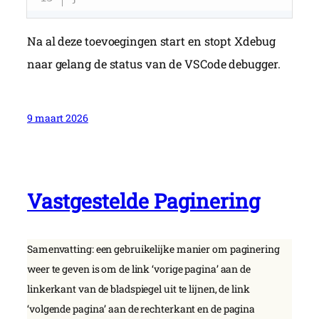
Na al deze toevoegingen start en stopt Xdebug
naar gelang de status van de VSCode debugger.
9 maart 2026
Vastgestelde Paginering
Samenvatting: een gebruikelijke manier om paginering
weer te geven is om de link ‘vorige pagina’ aan de
linkerkant van de bladspiegel uit te lijnen, de link
‘volgende pagina’ aan de rechterkant en de pagina