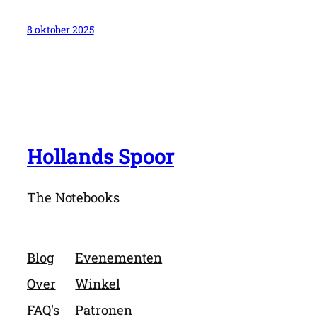
8 oktober 2025
Hollands Spoor
The Notebooks
Blog
Evenementen
Over
Winkel
FAQ's
Patronen