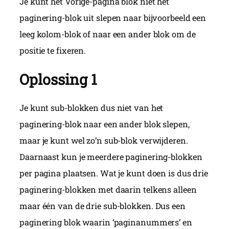
Je kunt het Vorige-pagina blok niet het
paginering-blok uit slepen naar bijvoorbeeld een
leeg kolom-blok of naar een ander blok om de
positie te fixeren.
Oplossing 1
Je kunt sub-blokken dus niet van het
paginering-blok naar een ander blok slepen,
maar je kunt wel zo’n sub-blok verwijderen.
Daarnaast kun je meerdere paginering-blokken
per pagina plaatsen. Wat je kunt doen is dus drie
paginering-blokken met daarin telkens alleen
maar één van de drie sub-blokken. Dus een
paginering blok waarin ‘paginanummers’ en