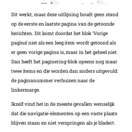
Dit werkt, maar deze uitlijning houdt geen stand
op de eerste en laatste pagina van de getoonde
berichten. Dit komt doordat het blok ‘Vorige
pagina’ niet als een leeg item wordt getoond als
er geen vorige pagina is, maar in het geheel niet.
Dan heeft het paginering-blok opeens nog maar
twee items en die worden dan anders uitgevuld:
de paginanummer verhuizen naar de
linkermarge.
Ikzelf vind het in de meeste gevallen wenselijk
dat die navigatie-elementen op een vaste plaats
blijven staan en niet verspringen als je bladert.