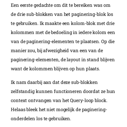
Een eerste gedachte om dit te bereiken was om
de drie sub-blokken van het paginering-blok los
te gebruiken. Ik maakte een kolom-blok met drie
kolommen met de bedoeling in iedere kolom een
van de paginering-elementen te plaatsen. Op die
manier zou, bij afwezigheid van een van de
paginering-elementen, de layout in stand blijven
want de kolommen blijven op hun plaats.
Ik nam daarbij aan dat deze sub-blokken
zelfstandig kunnen functioneren doordat ze hun
context ontvangen van het Query-loop block.
Helaas bleek het niet mogelijk de paginering-
onderdelen los te gebruiken.