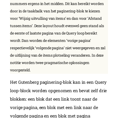
nummers ergens in het midden. Dit kan bereikt worden
door in de taakbalk van het paginering-blok te kiezen
voor ‘Wijzig uitvulling van items’ en dan voor ‘Afstand
tussen items’. Deze layout houdt evenwel geen stand als
de eerste of laatste pagina van de Query loop bereikt
wordt. Dan worden de elementen ‘vorige pagina’
respectievelijk ‘volgende pagina’ niet weergegeven en zal
de uitlijning van de items plotseling veranderen. In deze
notitie worden twee pragmatische oplossingen
voorgesteld.
Het Gutenberg paginering-blok kan in een Query
loop-block worden opgenomen en bevat zelf drie
blokken: een blok dat een link toont naar de
vorige pagina, een blok met een link naar de
volgende pagina en een blok met pagina