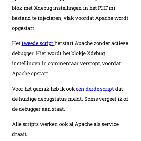
blok met Xdebug instellingen in het PHP.ini
bestand te injecteren, vlak voordat Apache wordt
opgestart.
Het
tweede script
herstart Apache zonder actieve
debugger. Hier wordt het blokje Xdebug
instellingen in commentaar verstopt, voordat
Apache opstart.
Voor het gemak heb ik ook
een derde script
dat
de huidige debugstatus meldt. Soms vergeet ik of
de debugger aan staat.
Alle scripts werken ook al Apache als service
draait.