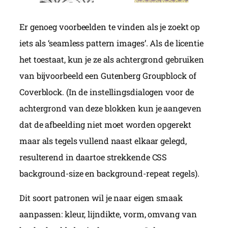
Er genoeg voorbeelden te vinden als je zoekt op
iets als ‘seamless pattern images’. Als de licentie
het toestaat, kun je ze als achtergrond gebruiken
van bijvoorbeeld een Gutenberg Groupblock of
Coverblock. (In de instellingsdialogen voor de
achtergrond van deze blokken kun je aangeven
dat de afbeelding niet moet worden opgerekt
maar als tegels vullend naast elkaar gelegd,
resulterend in daartoe strekkende CSS
background-size en background-repeat regels).
Dit soort patronen wil je naar eigen smaak
aanpassen: kleur, lijndikte, vorm, omvang van