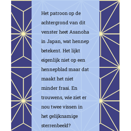
Het patroon op de
achtergrond van dit
venster heet Asanoha
in Japan, wat hennep
betekent. Het lijkt
eigenlijk niet op een
hennepblad maar dat
maakt het niet
minder fraai. En
trouwens, wie ziet er
nou twee vissen in
het gelijknamige
sterrenbeeld?