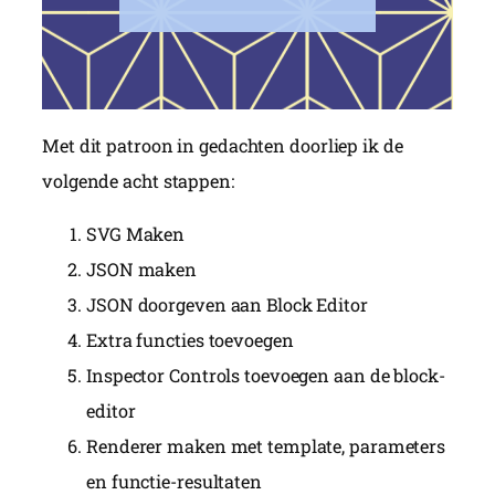
Met dit patroon in gedachten doorliep ik de
volgende acht stappen:
SVG Maken
JSON maken
JSON doorgeven aan Block Editor
Extra functies toevoegen
Inspector Controls toevoegen aan de block-
editor
Renderer maken met template, parameters
en functie-resultaten