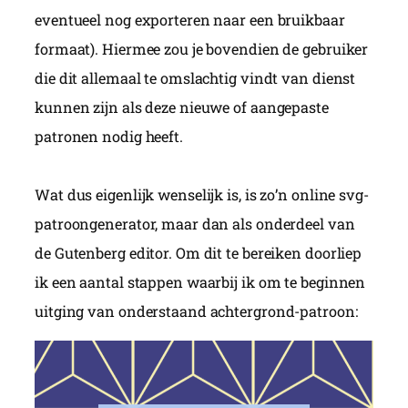
eventueel nog exporteren naar een bruikbaar
formaat). Hiermee zou je bovendien de gebruiker
die dit allemaal te omslachtig vindt van dienst
kunnen zijn als deze nieuwe of aangepaste
patronen nodig heeft.
Wat dus eigenlijk wenselijk is, is zo’n online svg-
patroongenerator, maar dan als onderdeel van
de Gutenberg editor. Om dit te bereiken doorliep
ik een aantal stappen waarbij ik om te beginnen
uitging van onderstaand achtergrond-patroon: