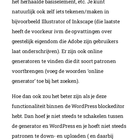
het herhaalde basiselement, etc. Je kunt
natuurlijk ook zelf iets tekenen/maken in
bijvoorbeeld Illustrator of Inkscape (die laatste
heeft de voorkeur ivm de opvattingen over
geestelijk eigendom die Adobe zijn gebruikers
laat onderschrijven). Er zijn ook online
generatoren te vinden die dit soort patronen
voortbrengen (voeg de woorden ‘online
generator’ toe bij het zoeken).
Hoe dan ook zou het beter zijn als je deze
functionaliteit binnen de WordPress blockeditor
hebt. Dan hoef je niet steeds te schakelen tussen
de generator en WordPress en je hoeft niet steeds
patronen te down- en uploaden ( en daarbij