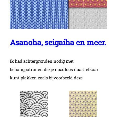
Asanoha, seigaiha en meer.
Ik had achtergronden nodig met
behangpatronen die je naadloos naast elkaar
kunt plakken zoals bijvoorbeeld deze: