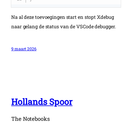
Na al deze toevoegingen start en stopt Xdebug
naar gelang de status van de VSCode debugger.
9 maart 2026
Hollands Spoor
The Notebooks