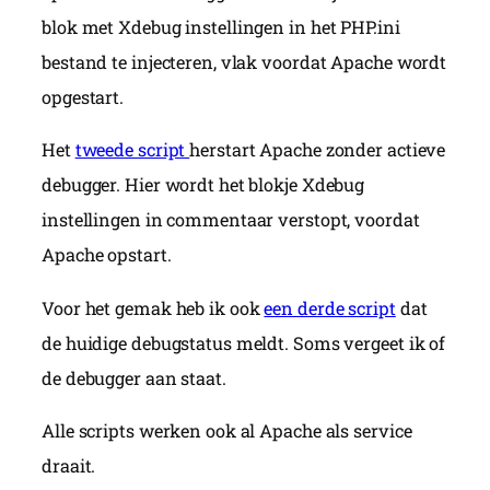
blok met Xdebug instellingen in het PHP.ini
bestand te injecteren, vlak voordat Apache wordt
opgestart.
Het
tweede script
herstart Apache zonder actieve
debugger. Hier wordt het blokje Xdebug
instellingen in commentaar verstopt, voordat
Apache opstart.
Voor het gemak heb ik ook
een derde script
dat
de huidige debugstatus meldt. Soms vergeet ik of
de debugger aan staat.
Alle scripts werken ook al Apache als service
draait.