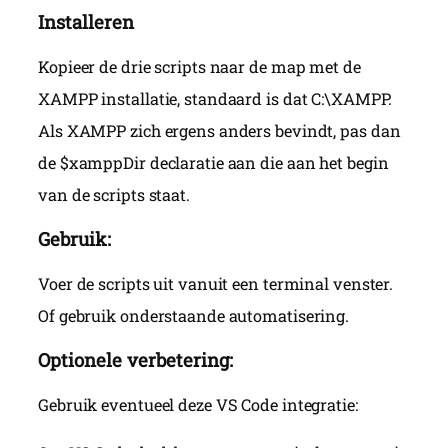
Installeren
Kopieer de drie scripts naar de map met de
XAMPP installatie, standaard is dat C:\XAMPP.
Als XAMPP zich ergens anders bevindt, pas dan
de $xamppDir declaratie aan die aan het begin
van de scripts staat.
Gebruik:
Voer de scripts uit vanuit een terminal venster.
Of gebruik onderstaande automatisering.
Optionele verbetering:
Gebruik eventueel deze VS Code integratie: